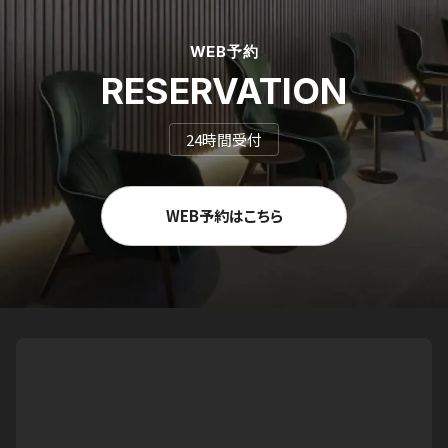
WEB予約
RESERVATION
24時間受付
WEB予約はこちら