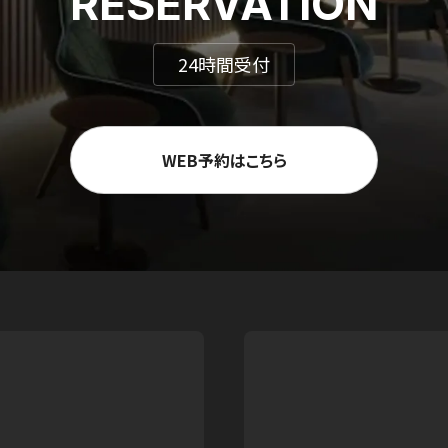
RESERVATION
24時間受付
WEB予約はこちら