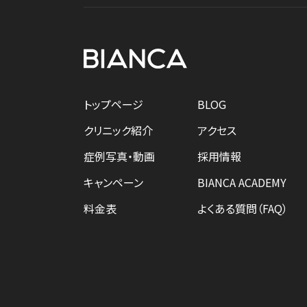
トップページ
BLOG
クリニック紹介
アクセス
症例写真・動画
採用情報
キャンペーン
BIANCA ACADEMY
料金表
よくある質問（FAQ）