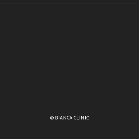
© BIANCA CLINIC