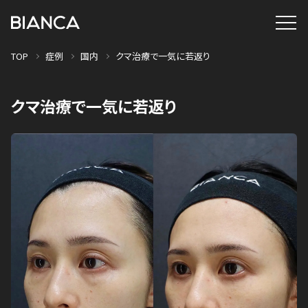
TOP
症例
国内
クマ治療で一気に若返り
クマ治療で一気に若返り