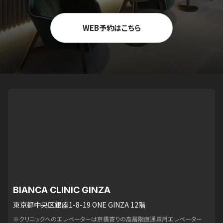
WEB予約はこちら
BIANCA CLINIC GINZA
東京都中央区銀座1-8-19 ONE GINZA 12階
※クリニックへのエレベーターは京橋寄りの高層階直通専用エレベーター