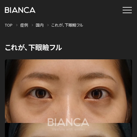
TOP
症例
国内
これが、下眼瞼フル
これが、下眼瞼フル