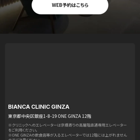
WEB予約はこちら
BIANCA CLINIC GINZA
東京都中央区銀座1-8-19 ONE GINZA 12階
※クリニックへのエレベーターは京橋寄りの高層階直通専用エレベーター
をご利用ください。
※ONE GINZAの飲食店等が入るエレベーターでは12階には上がれません
のでご注意ください