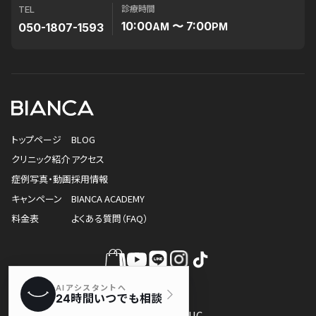
診療時間
TEL
10:00
〜 7:00
050-1807-1593
AM
PM
トップページ
BLOG
クリニック紹介
アクセス
症例写真・動画
採用情報
キャンペーン
BIANCA ACADEMY
料金表
よくある質問（FAQ）
© BIANCA CLINIC