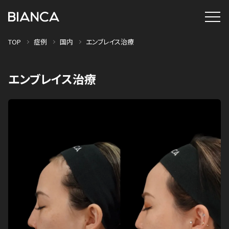
TOP
症例
国内
エンブレイス治療
エンブレイス治療