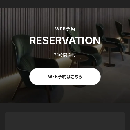
WEB予約
RESERVATION
24時間受付
WEB予約はこちら