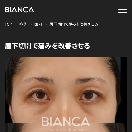
TOP
症例
国内
眉下切開で窪みを改善させる
眉下切開で窪みを改善させる