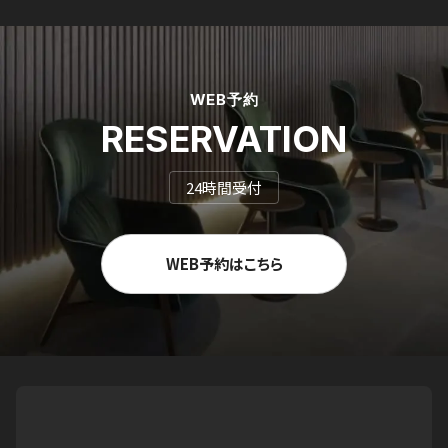
WEB予約
RESERVATION
24時間受付
WEB予約はこちら