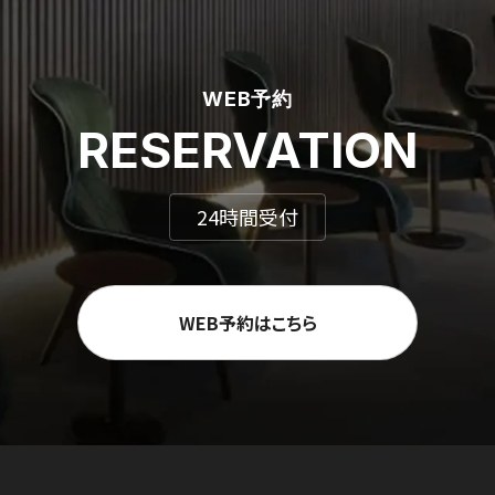
WEB予約
RESERVATION
24時間受付
WEB予約はこちら