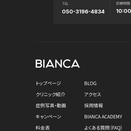
診療時間
TEL
10:0
050-3196-4834
トップページ
BLOG
クリニック紹介
アクセス
症例写真・動画
採用情報
キャンペーン
BIANCA ACADEMY
料金表
よくある質問（FAQ）