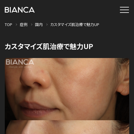
TOP
症例
国内
カスタマイズ肌治療で魅力UP
カスタマイズ肌治療で魅力UP