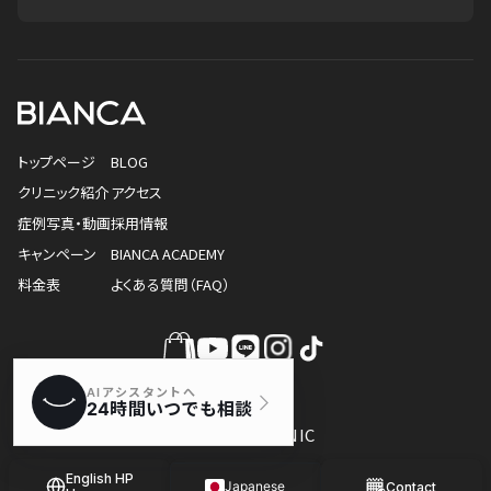
トップページ
BLOG
クリニック紹介
アクセス
症例写真・動画
採用情報
キャンペーン
BIANCA ACADEMY
料金表
よくある質問（FAQ）
© BIANCA CLINIC
English HP
Japanese
Contact