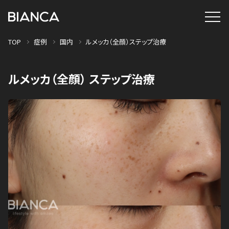
TOP
症例
国内
ルメッカ（全顔）ステップ治療
ルメッカ（全顔） ステップ治療