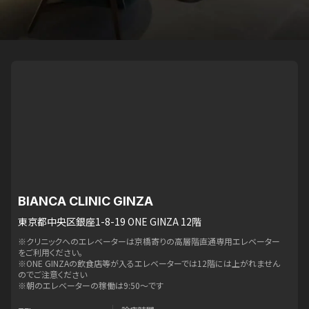
BIANCA CLINIC GINZA
東京都中央区銀座1-8-19 ONE GINZA 12階
※クリニックへのエレベーターは京橋寄りの高層階直通専用エレベーター
をご利用ください。
※ONE GINZAの飲食店等が入るエレベーターでは12階には上がれません
のでご注意ください
※朝のエレベーターの稼働は9:50〜です