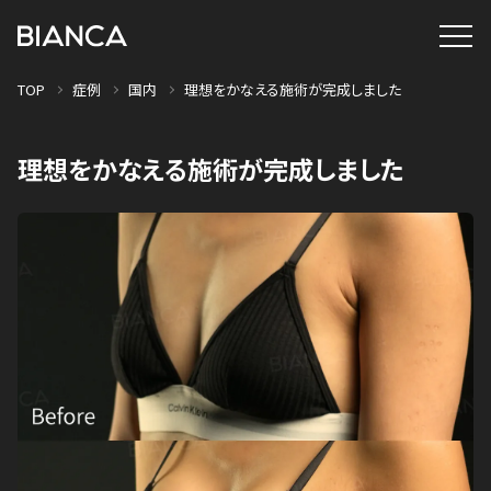
TOP
症例
国内
理想をかなえる施術が完成しました
理想をかなえる施術が完成しました