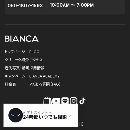
10:00
〜 7:00
050-1807-1593
AM
PM
トップページ
BLOG
クリニック紹介
アクセス
症例写真・動画
採用情報
キャンペーン
BIANCA ACADEMY
料金表
よくある質問（FAQ）
© BIANCA CLINIC