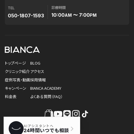
診療時間
TEL
10:00
〜 7:00
050-1807-1593
AM
PM
トップページ
BLOG
クリニック紹介
アクセス
症例写真・動画
採用情報
キャンペーン
BIANCA ACADEMY
料金表
よくある質問（FAQ）