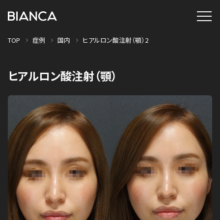
TOP
症例
国内
ヒアルロン酸注射（顎）2
ヒアルロン酸注射（顎）