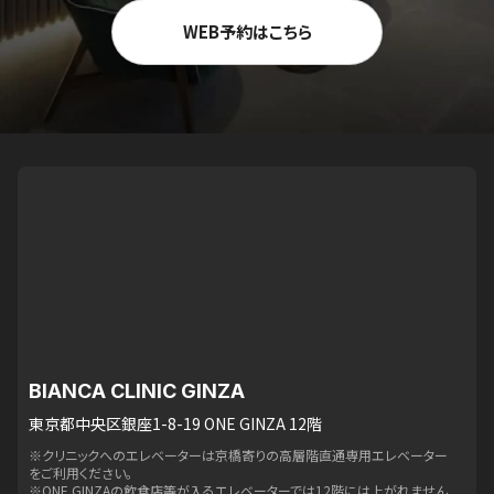
WEB予約はこちら
BIANCA CLINIC GINZA
東京都中央区銀座1-8-19 ONE GINZA 12階
※クリニックへのエレベーターは京橋寄りの高層階直通専用エレベーター
をご利用ください。
※ONE GINZAの飲食店等が入るエレベーターでは12階には上がれません