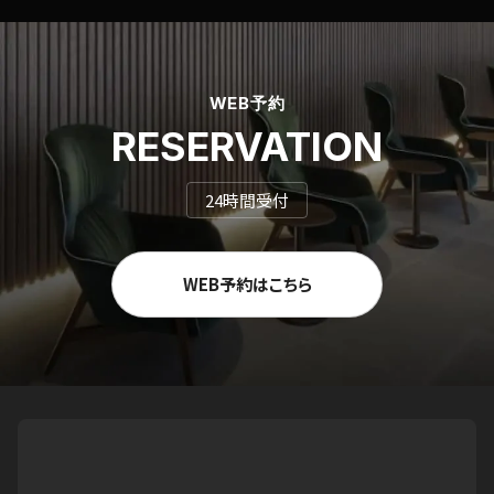
WEB予約
RESERVATION
24時間受付
WEB予約はこちら