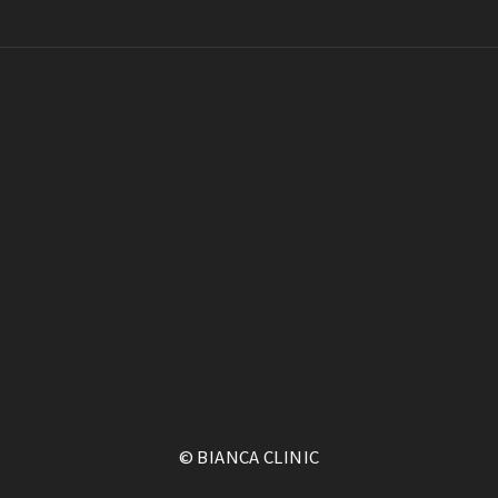
© BIANCA CLINIC