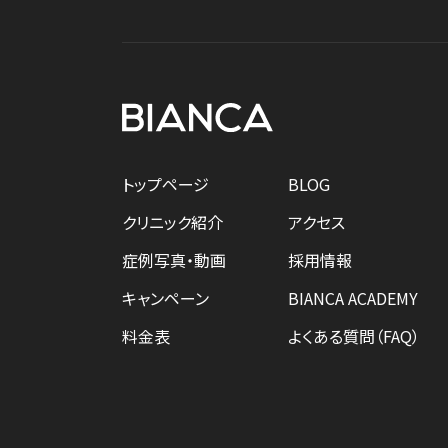
トップページ
BLOG
クリニック紹介
アクセス
症例写真・動画
採用情報
キャンペーン
BIANCA ACADEMY
料金表
よくある質問（FAQ）