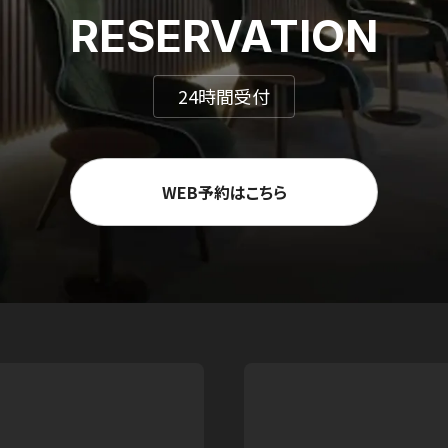
RESERVATION
24時間受付
WEB予約はこちら