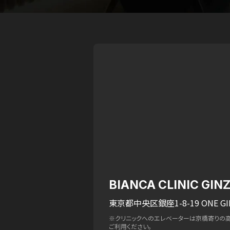
BIANCA CLINIC GIN
東京都中央区銀座1-8-19 ONE GI
※クリニックへのエレベーターは京橋寄りの
ご利用ください。