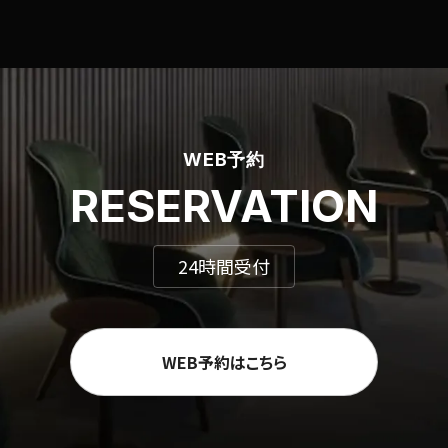
WEB予約
RESERVATION
24時間受付
WEB予約はこちら