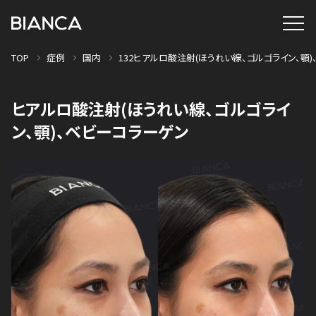
TOP
症例
国内
132ヒアルロ酸注射(ほうれい線、ゴルゴライン、顎)、
ヒアルロ酸注射(ほうれい線、ゴルゴライ
ン、顎)、ベビーコラーゲン