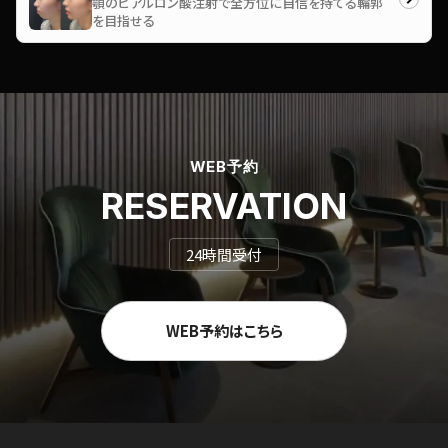
顎のヒアルロン酸注射で全方位に自信を持てる輪郭
を目指せる
WEB予約
RESERVATION
24時間受付
WEB予約はこちら