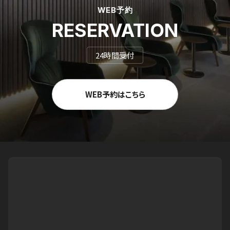
WEB予約
RESERVATION
24時間受付
WEB予約はこちら