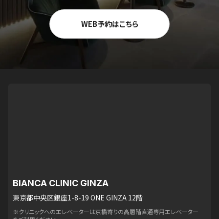
WEB予約はこちら
BIANCA CLINIC GINZA
東京都中央区銀座1-8-19 ONE GINZA 12階
※クリニックへのエレベーターは京橋寄りの高層階直通専用エレベーター