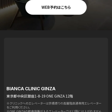
WEB予約はこちら
BIANCA CLINIC GINZA
東京都中央区銀座1-8-19 ONE GINZA 12階
※クリニックへのエレベーターは京橋寄りの高層階直通専用エレベーター
をご利用ください。
※ONE GINZAの飲食店等が入るエレベーターでは12階には上がれません