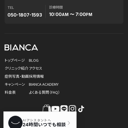
診療時間
TEL
10:00
〜 7:00
050-1807-1593
AM
PM
トップページ
BLOG
クリニック紹介
アクセス
症例写真・動画
採用情報
キャンペーン
BIANCA ACADEMY
料金表
よくある質問（FAQ）