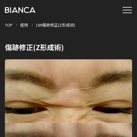
TOP
症例
189傷跡修正(Z形成術)
傷跡修正(Z形成術)