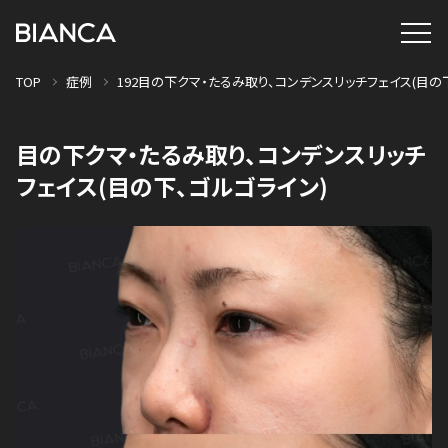
TOP
症例
192目の下クマ・たるみ取り、コンデンスリッチフェイス(目の
目の下クマ・たるみ取り、コンデンスリッチ
フェイス(目の下、ゴルゴライン)