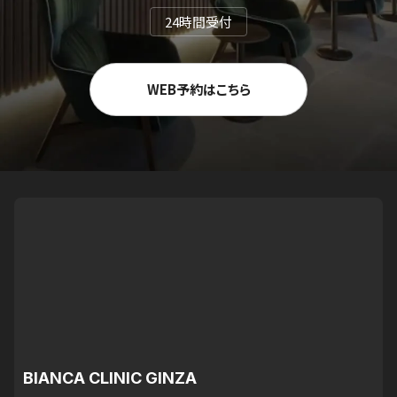
24時間受付
WEB予約はこちら
BIANCA CLINIC GINZA