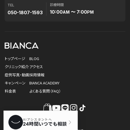
診療時間
TEL
10:00
〜 7:00
050-1807-1593
AM
PM
トップページ
BLOG
クリニック紹介
アクセス
症例写真・動画
採用情報
キャンペーン
BIANCA ACADEMY
料金表
よくある質問（FAQ）