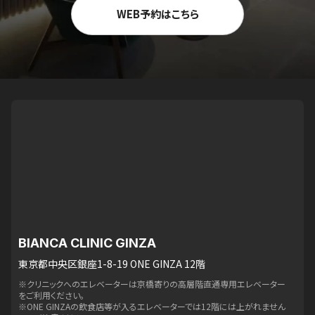
WEB予約はこちら
BIANCA CLINIC GINZA
東京都中央区銀座1-8-19 ONE GINZA 12階
※クリニックへのエレベーターは京橋寄りの高層階直通専用エレベーター
をご利用ください。
※ONE GINZAの飲食店等が入るエレベーターでは12階には上がれません