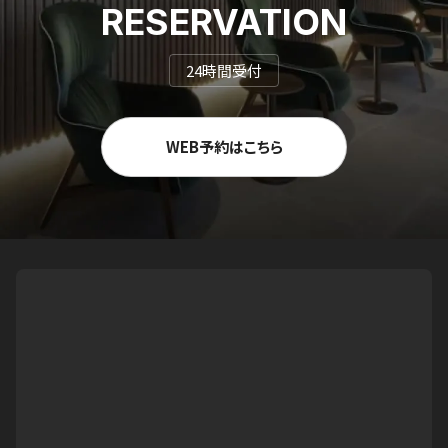
RESERVATION
24時間受付
WEB予約はこちら