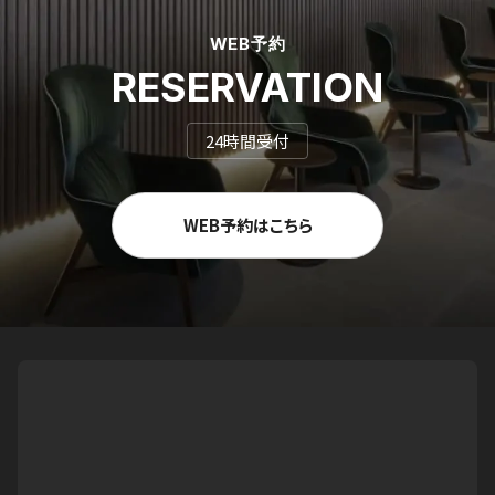
WEB予約
RESERVATION
24時間受付
WEB予約はこちら