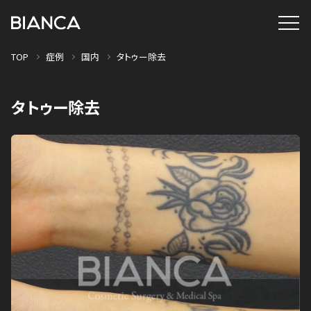
TOP
症例
国内
タトゥー除去
タトゥー除去