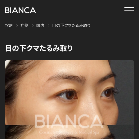
TOP
症例
国内
目の下クマたるみ取り
目の下クマたるみ取り