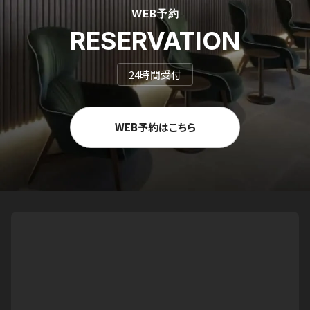
WEB予約
RESERVATION
24時間受付
WEB予約はこちら