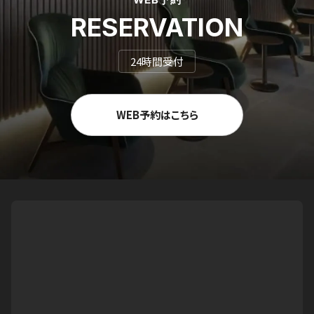
RESERVATION
24時間受付
WEB予約はこちら