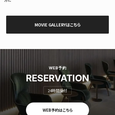
方に
MOVIE GALLERYはこちら
WEB予約
RESERVATION
24時間受付
WEB予約はこちら