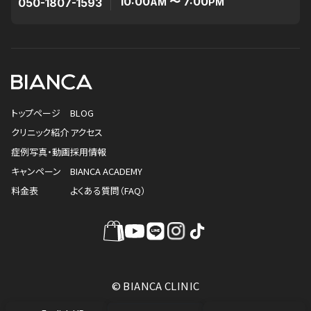
10:00
〜 7:00
050-1807-1593
AM
PM
トップページ
BLOG
クリニック紹介
アクセス
症例写真・動画
採用情報
キャンペーン
BIANCA ACADEMY
料金表
よくある質問（FAQ）
© BIANCA CLINIC