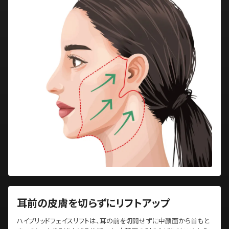
耳前の皮膚を切らずにリフトアップ
ハイブリッドフェイスリフトは、耳の前を切開せずに中顔面から首もと