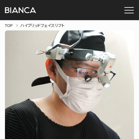
TOP
ハイブリッドフェイスリフト