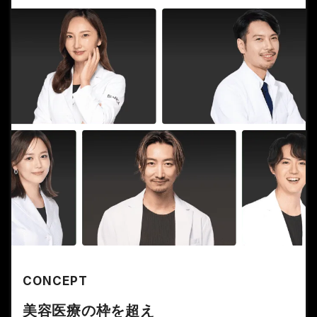
CONCEPT
美容医療の枠を超え