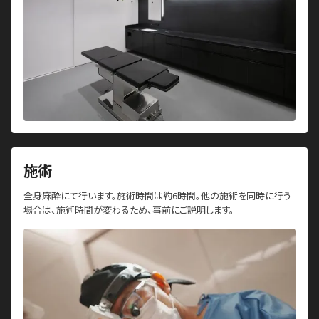
施術
全身麻酔にて行います。施術時間は約6時間。他の施術を同時に行う
場合は、施術時間が変わるため、事前にご説明します。