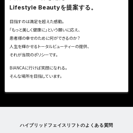
Lifestyle Beautyを提案する。
目指すのは満足を超えた感動。
「もっと美しく健康に」という願いに応え、
患者様の幸せのために何ができるのか？
人生を輝かせるトータルビューティーの提供、
それが当院のポリシーです。
BIANCAに行けば笑顔になれる。
そんな場所を目指しています。
ハイブリッドフェイスリフトのよくある質問