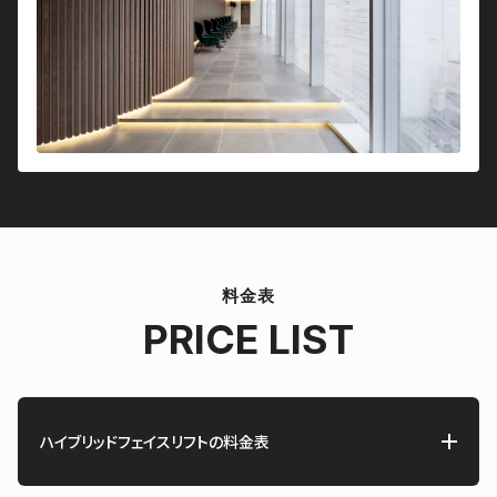
料金表
PRICE LIST
ハイブリッドフェイスリフトの料金表