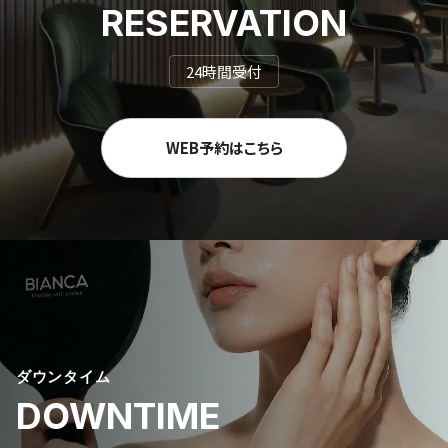
RESERVATION
24時間受付
WEB予約はこちら
ダウンタイム
DOWNTIME