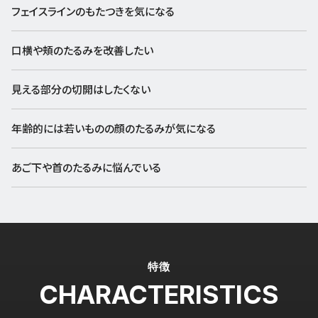
フェイスラインのもたつきを気になる
口横や頬のたるみを改善したい
見える部分の切開はしたくない
年齢的には若いものの顔のたるみが気になる
あご下や首のたるみに悩んでいる
特徴
CHARACTERISTICS