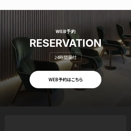
WEB予約
RESERVATION
24時間受付
WEB予約はこちら