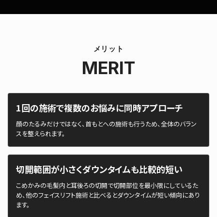
メリット
MERIT
1回の施術で複数のお悩みに同時アプローチ
顔のたるみだけではなく、首もとへの施術も行うため、全体のバラン
スを整えられます。
切開範囲が小さくダウンタイムも比較的短い
こめかみの毛髪内と耳後ろの切開で切開部位を最小限にしているた
め、他のフェイスリフト施術と比べるとダウンタイムが短い傾向にあり
ます。