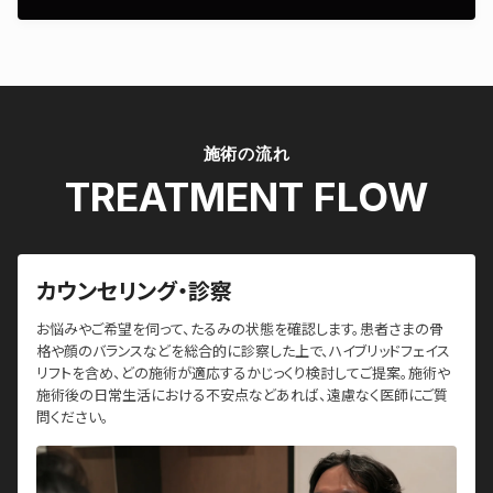
施術の流れ
TREATMENT FLOW
カウンセリング・診察
お悩みやご希望を伺って、たるみの状態を確認します。患者さまの骨
格や顔のバランスなどを総合的に診察した上で、ハイブリッドフェイス
リフトを含め、どの施術が適応するかじっくり検討してご提案。施術や
施術後の日常生活における不安点などあれば、遠慮なく医師にご質
問ください。