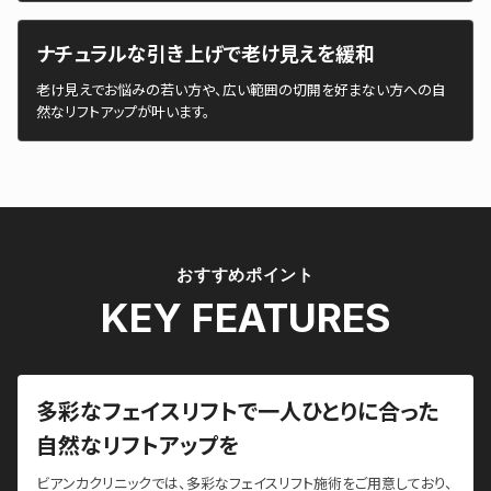
ナチュラルな引き上げで老け見えを緩和
老け見えでお悩みの若い方や、広い範囲の切開を好まない方への自
然なリフトアップが叶います。
おすすめポイント
KEY FEATURES
多彩なフェイスリフトで一人ひとりに合った
自然なリフトアップを
ビアンカクリニックでは、多彩なフェイスリフト施術をご用意しており、