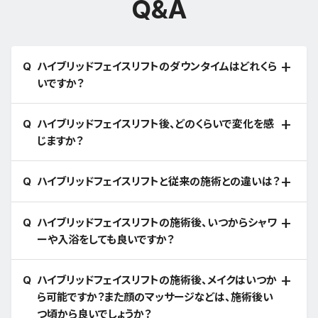
Q&A
ハイブリッドフェイスリフトのダウンタイムはどれくら
いですか？
ハイブリッドフェイスリフト後、どのくらいで変化を感
じますか？
ハイブリッドフェイスリフトと従来の施術との違いは？
ハイブリッドフェイスリフトの施術後、いつからシャワ
ーや入浴をしても良いですか？
ハイブリッドフェイスリフトの施術後、メイクはいつか
ら可能ですか？また顔のマッサージなどは、施術後い
つ頃から良いでしょうか？