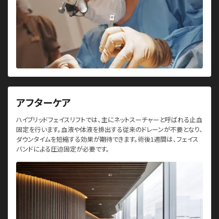
アフターケア
ハイブリッドフェイスリフトでは、主にネットスーチャーと呼ばれる止血
固定を行います。血液や体液を排出する従来のドレーンが不要となり、
ダウンタイムを短縮する効果が期待できます。術後1週間は、フェイス
バンドによる圧迫固定が必要です。