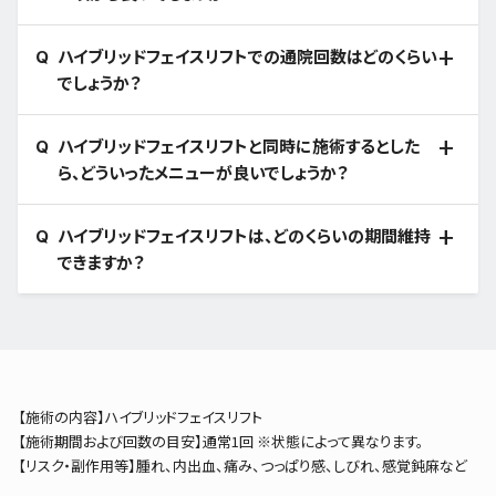
ハイブリッドフェイスリフトでの通院回数はどのくらい
でしょうか？
ハイブリッドフェイスリフトと同時に施術するとした
ら、どういったメニューが良いでしょうか？
ハイブリッドフェイスリフトは、どのくらいの期間維持
できますか？
【施術の内容】ハイブリッドフェイスリフト
【施術期間および回数の目安】通常1回 ※状態によって異なります。
【リスク・副作用等】腫れ、内出血、痛み、つっぱり感、しびれ、感覚鈍麻など