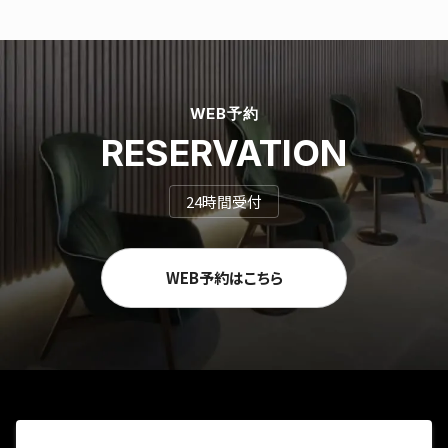
WEB予約
RESERVATION
24時間受付
WEB予約はこちら