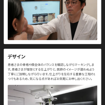
デザイン
患者さまの骨格や顔全体のバランスを確認しながらマーキングしま
す。患者さまが理想とする仕上がりと、医師のイメージが違わぬよう
丁寧にご説明しながら行います。仕上がりを左右する重要な工程の1
つでもあるため、気になる点があればお気軽にお申し出ください。