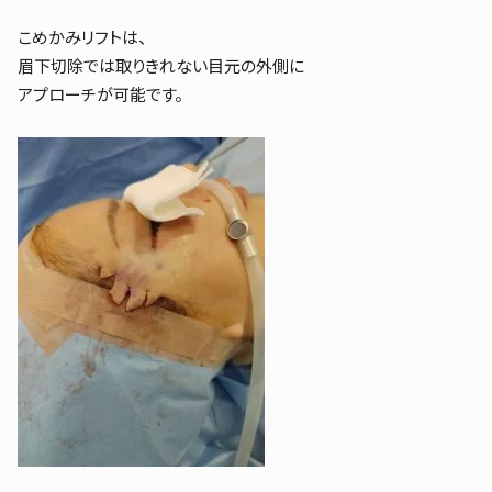
こめかみリフトは、
眉下切除では取りきれない目元の外側に
アプローチが可能です。