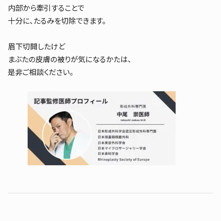
内部から牽引することで
十分に、たるみを切除できます。
眉下切開したけど
まぶたの皮膚の被りが気になるかたは、
是非ご相談ください。