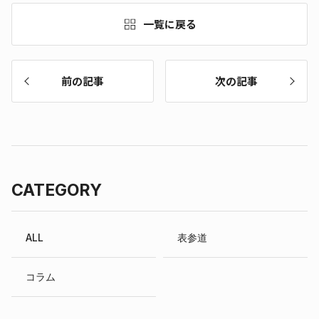
一覧に戻る
前の記事
次の記事
CATEGORY
ALL
表参道
コラム