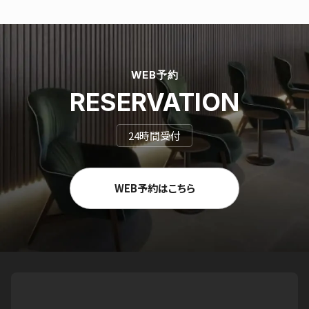
WEB予約
RESERVATION
24時間受付
WEB予約はこちら