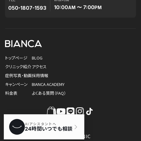
10:00
〜 7:00
050-1807-1593
AM
PM
トップページ
BLOG
クリニック紹介
アクセス
症例写真・動画
採用情報
キャンペーン
BIANCA ACADEMY
料金表
よくある質問（FAQ）
© BIANCA CLINIC