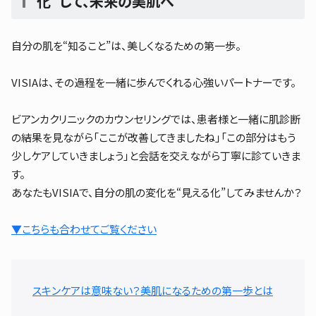
化”して、未来の美肌へ
自分の肌を“知ること”は、美しくなるための第一歩。
VISIAは、その過程を一緒に歩んでくれる心強いパートナーです。
ビアンカクリニックのカウンセリングでは、患者様と一緒に肌診断
の結果を見ながら「ここが改善してきましたね」「この部分はもう
少しケアしていきましょう」と会話を交えながら丁寧に診ていきま
す。
あなたもVISIAで、自分の肌の変化を“見える化”してみませんか？
▼こちらも合わせてご覧ください
スキンケアは意味ない？美肌になるための第一歩とは