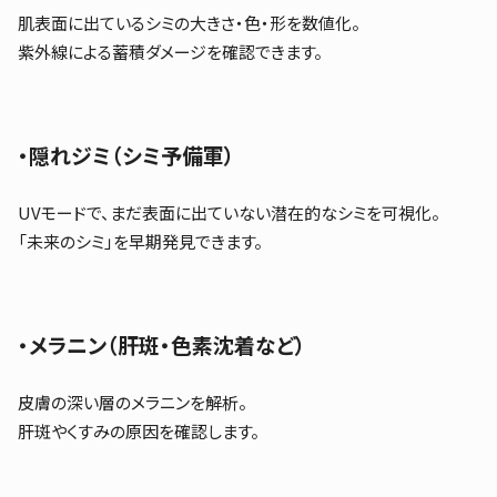
肌表面に出ているシミの大きさ・色・形を数値化。
紫外線による蓄積ダメージを確認できます。
・隠れジミ（シミ予備軍）
UVモードで、まだ表面に出ていない潜在的なシミを可視化。
「未来のシミ」を早期発見できます。
・メラニン（肝斑・色素沈着など）
皮膚の深い層のメラニンを解析。
肝斑やくすみの原因を確認します。