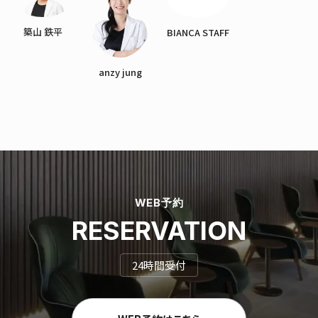
築山 鉄平
BIANCA STAFF
anzy jung
WEB予約
RESERVATION
24時間受付