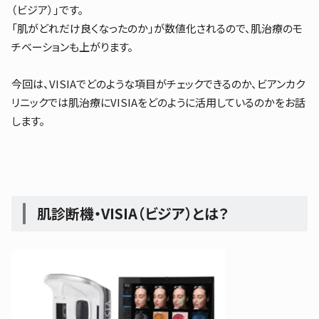
（ビジア）」です。
「肌がどれだけ良くなったのか」が数値化されるので、肌治療のモ
チベーションも上がります。
今回は、VISIAでどのような項目がチェックできるのか、ビアンカク
リニックでは肌治療にVISIAをどのように活用しているのかをお話
します。
肌診断機・VISIA（ビジア）とは？