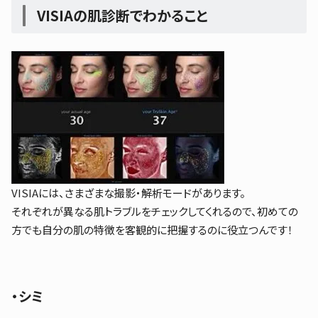
VISIAの肌診断でわかること
VISIAには、さまざまな撮影・解析モードがあります。
それぞれが異なる肌トラブルをチェックしてくれるので、初めての
方でも自分の肌の特徴を客観的に把握するのに役立つんです！
・シミ