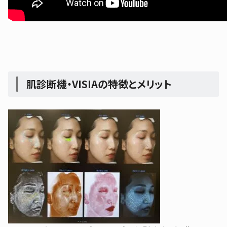
肌診断機・
VISIAの特徴とメリット