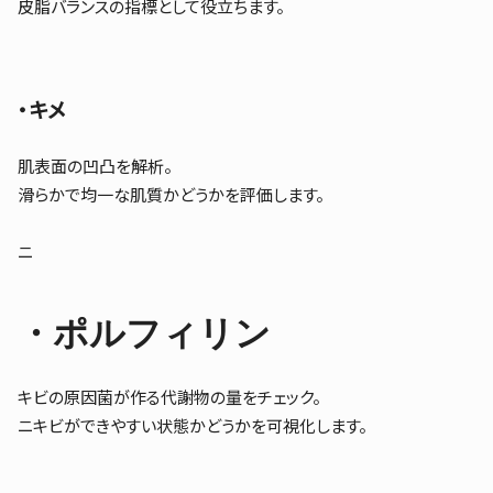
皮脂バランスの指標として役立ちます。
・キメ
肌表面の凹凸を解析。
滑らかで均一な肌質かどうかを評価します。
ニ
・ポルフィリン
キビの原因菌が作る代謝物の量をチェック。
ニキビができやすい状態かどうかを可視化します。