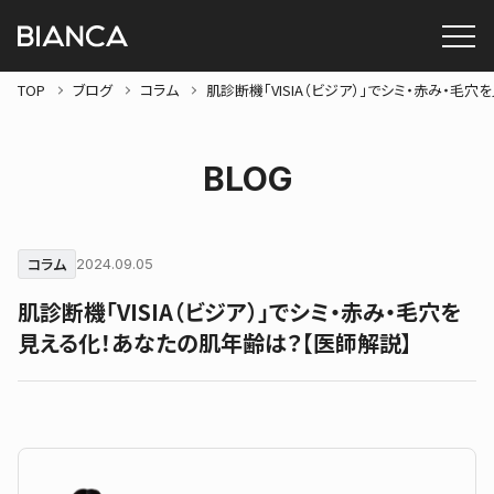
TOP
ブログ
コラム
肌診断機「VISIA（ビジア）」でシミ・赤み・毛
BLOG
コラム
2024.09.05
肌診断機「VISIA（ビジア）」でシミ・赤み・毛穴を
見える化！あなたの肌年齢は？【医師解説】