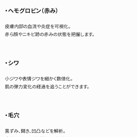
・ヘモグロビン（赤み）
皮膚内部の血流や炎症を可視化。
赤ら顔やニキビ跡の赤みの状態を把握します。
・シワ
小ジワや表情ジワを細かく数値化。
肌の弾力変化の経過を追うことができます。
・毛穴
黒ずみ、開き、凹凸などを解析。