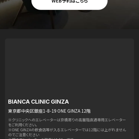
WEB予約はこちら
BIANCA CLINIC GINZA
東京都中央区銀座1-8-19 ONE GINZA 12階
※クリニックへのエレベーターは京橋寄りの高層階直通専用エレベーター
をご利用ください。
※ONE GINZAの飲食店等が入るエレベーターでは12階には上がれません
のでご注意ください