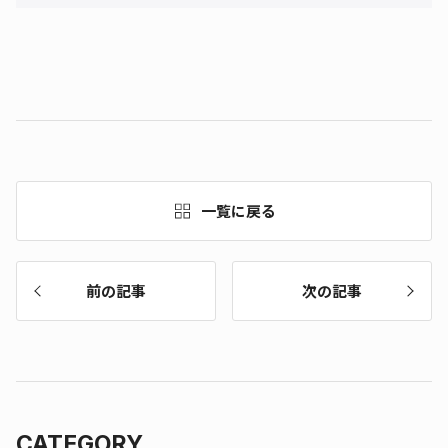
一覧に戻る
前の記事
次の記事
CATEGORY