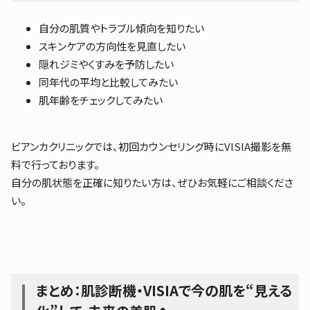
自分の肌質やトラブル傾向を知りたい
スキンケアの方向性を見直したい
隠れジミやくすみを予防したい
同年代の平均と比較してみたい
肌年齢をチェックしてみたい
ビアンカクリニックでは、初回カウンセリング時にVISIA撮影を無
料で行っております。
自分の肌状態を正確に知りたい方は、ぜひお気軽にご相談くださ
い。
まとめ：肌診断機・VISIAで今の肌を“見える