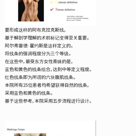
要形成这样的阿布克拉克斯线，
基于解剖学理解的术前标记变得至关重要。
阿尔弗雷德·霍约斯是这样定义的。
将线条的强调程度分为三个等级。
在这些中，最受东方女性青睐的是，
蓝色和黄色的线条组合，达到中等定义程度。
红色线条即为所谓的六块腹肌线条。
本院所有25位患者均希望获得自然的线条，
采用蓝色和黄色的线条。
基于这些参考，本院采用五步流程进行设计。