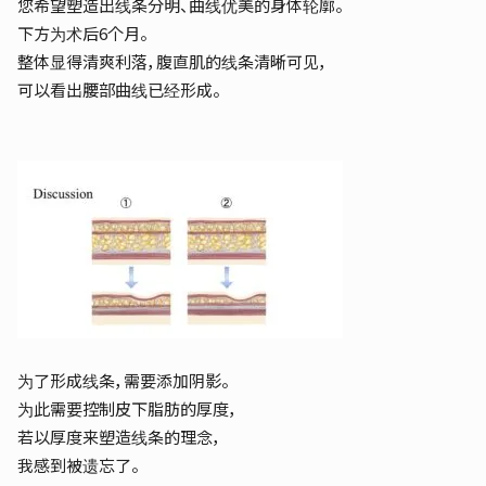
您希望塑造出线条分明、曲线优美的身体轮廓。
下方为术后6个月。
整体显得清爽利落，腹直肌的线条清晰可见，
可以看出腰部曲线已经形成。
为了形成线条，需要添加阴影。
为此需要控制皮下脂肪的厚度，
若以厚度来塑造线条的理念，
我感到被遗忘了。