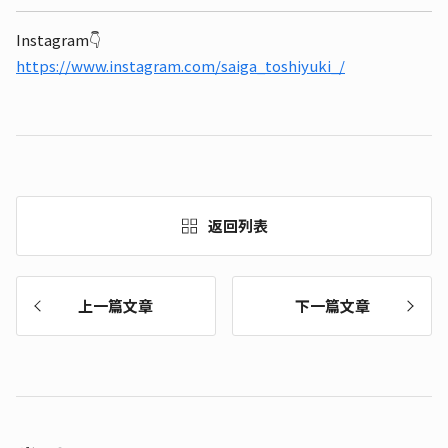
Instagram👇
https://www.instagram.com/saiga_toshiyuki_/
返回列表
上一篇文章
下一篇文章