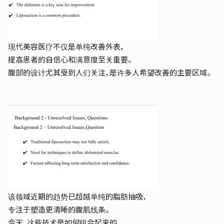
现代美容医疗不仅是单纯改善外表，
提高患者的自信心和满意度至关重要。
腹部的设计尤其受到人们关注，是许多人希望改善的主要区域。
该领域近期的趋势已超越单纯的脂肪抽吸，
专注于塑造更清晰的腹肌线条。
今天，这些技术是如何组合起来的，