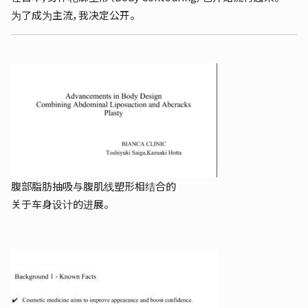
为了成为主流，我决定公开。
腹部脂肪抽吸与腹肌线塑形相结合的
关于车身设计的进展。