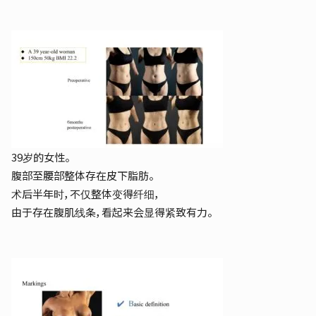
39岁的女性。
腹部至腰部整体存在皮下脂肪。
术后半年时，不仅整体变得纤细，
由于存在腹肌线条，看起来会显得紧致有力。