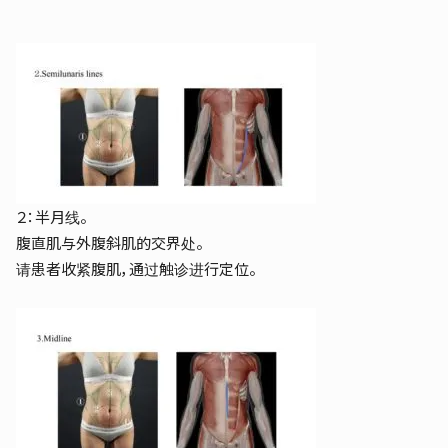
２：半月线。
腹直肌与外腹斜肌的交界处。
请患者收紧腹肌，通过触诊进行定位。