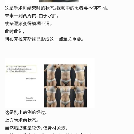
这是手术刚结束时的状态。视频中的患者与本例不同。
未来一到两周内，由于水肿，
线条逐渐变得模糊不清。
此时此刻，
阿布克拉克斯线已形成这一点至关重要。
这是刚才病例的经过。
上方为术前状态。
虽然脂肪含量较少，但身材紧致，