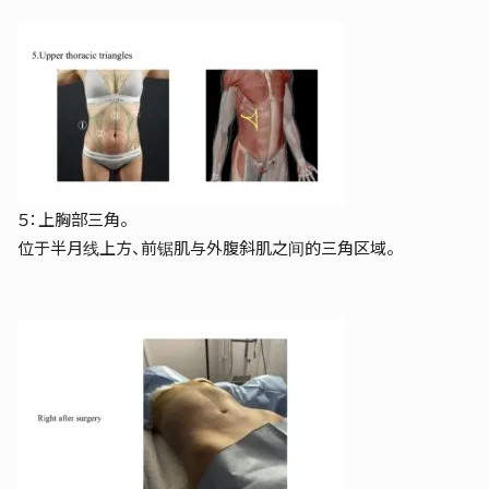
５：上胸部三角。
位于半月线上方、前锯肌与外腹斜肌之间的三角区域。