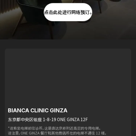
点击此处进行网络预订。
BIANCA CLINIC GINZA
东京都中央区银座 1-8-19 ONE GINZA 12F
*请乘坐电梯前往诊所，这是直达京桥附近高层的专用电梯。
请注意，ONE GINZA 餐厅和其他商店所在的电梯不通往 12 楼。