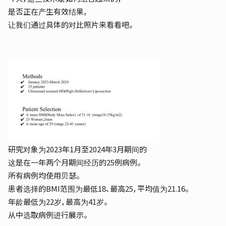
是否正在产生有效结果，
让我们通过具体的对比照片来看看吧。
研究对象为2023年1月至2024年3月期间的
这是在一年两个月期间经历的25例病例。
所有病例均使用贝瑟。
患者选择的BMI范围为最低18、最高25，平均值为21.16。
年龄最低为22岁，最高为41岁。
从中选取病例进行展示。