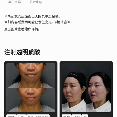
再生医学
艺术化妆
※所记载的是施術当天的菜单及金额。
当前内容或费用可能已发生变更，详情请咨询。
点击图片查看治疗详情。
注射透明质酸