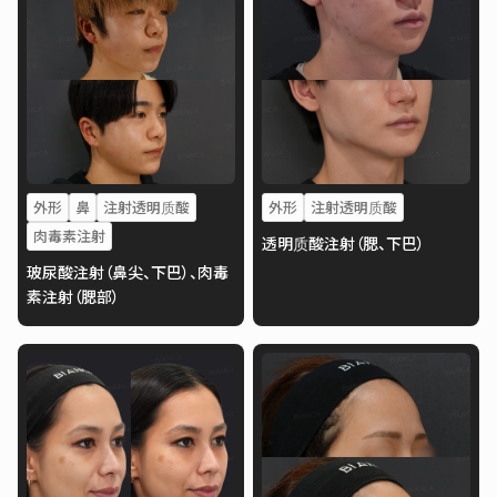
外形
鼻
注射透明质酸
外形
注射透明质酸
肉毒素注射
透明质酸注射（腮、下巴）
玻尿酸注射（鼻尖、下巴）、肉毒
素注射（腮部）