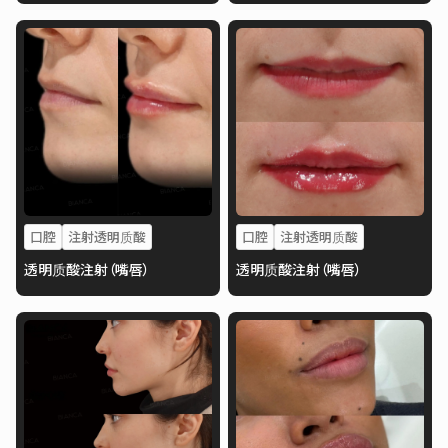
口腔
注射透明质酸
口腔
注射透明质酸
透明质酸注射（嘴唇）
透明质酸注射（嘴唇）