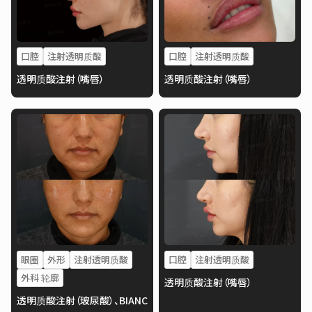
口腔
注射透明质酸
口腔
注射透明质酸
透明质酸注射（嘴唇）
透明质酸注射（嘴唇）
眼圈
外形
注射透明质酸
口腔
注射透明质酸
外科 轮廓
透明质酸注射（嘴唇）
透明质酸注射（玻尿酸）、BIANC