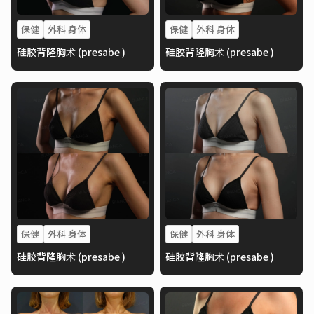
保健
外科 身体
保健
外科 身体
硅胶背隆胸术 (presabe )
硅胶背隆胸术 (presabe )
保健
外科 身体
保健
外科 身体
硅胶背隆胸术 (presabe )
硅胶背隆胸术 (presabe )