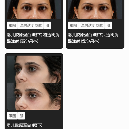
眼圈
注射透明质酸
肌
眼圈
注射透明质酸
肌
婴儿胶原蛋白（眼下）和透明质
婴儿胶原蛋白（眼下）、透明质
酸注射（高尔果林）
酸注射（戈尔果林）
眼圈
肌
婴儿胶原蛋白（眼下）