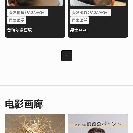
头发稀疏（FAGA/AGA）
头发稀疏（FAGA/AGA）
再生医学
再生医学
普瑞尔发密度
男士AGA
1
电影画廊