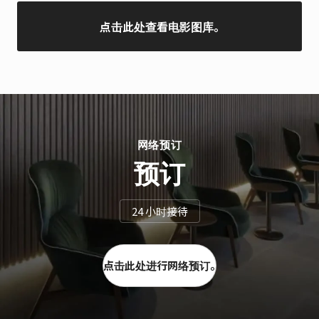
点击此处查看电影图库。
网络预订
预订
24 小时接待
点击此处进行网络预订。