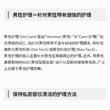
男性护理＝针对男性特有烦恼的护理
男性护理（Om Care）是由“Homme（男性）”与“Care（护理）”组
合而成的词汇，指针对男性特有不适与烦恼的护理服务，有时也
被称为男性科技（Om Tech）或男性科技护理（Men Tech）。
男性护理的核心主要针对男性生殖器周边的护理。此外，受男性
激素影响的AGA（男性型脱发症）治疗以及肌肉增强等项目，广义
上也属于男性护理范畴。
保持私密部位清洁的护理方法