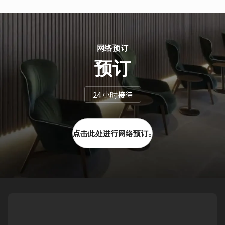
网络预订
预订
24 小时接待
点击此处进行网络预订。