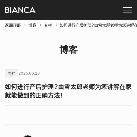
返回顶部
博客
专栏
如何进行产后护理？由雪太郎老师为您讲解
博客
专栏
2025.06.23
如何进行产后护理？由雪太郎老师为您讲解在家
就能做到的正确方法！