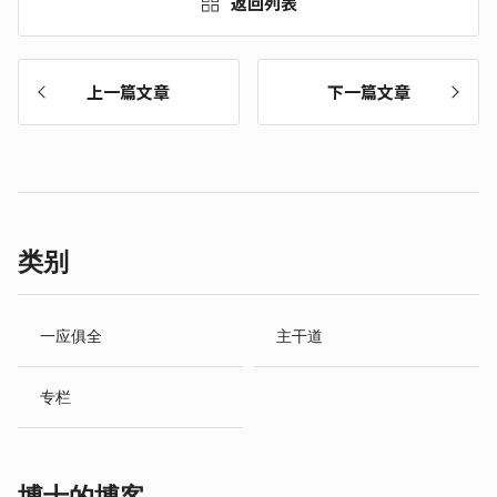
返回列表
上一篇文章
下一篇文章
类别
一应俱全
主干道
专栏