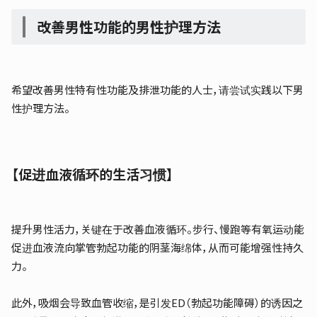
改善男性功能的男性护理方法
希望改善男性特有性功能及排泄功能的人士，请尝试实践以下男
性护理方法。
【促进血液循环的生活习惯】
提升男性活力，关键在于改善血液循环。步行、慢跑等有氧运动能
促进血液流向掌管勃起功能的阴茎海绵体，从而可能增强性持久
力。
此外，吸烟会导致血管收缩，是引发ED（勃起功能障碍）的诱因之