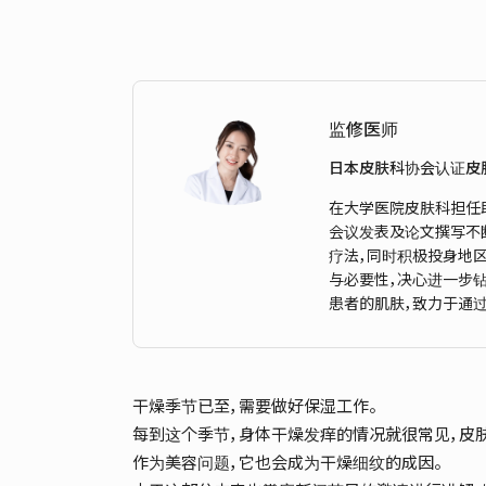
监修医师
日本皮肤科协会认证皮
在大学医院皮肤科担任
会议发表及论文撰写不
疗法，同时积极投身地
与必要性，决心进一步
患者的肌肤，致力于通
干燥季节已至，需要做好保湿工作。
每到这个季节，身体干燥发痒的情况就很常见，皮
作为美容问题，它也会成为干燥细纹的成因。