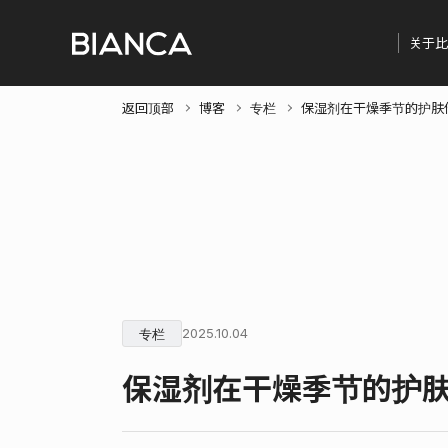
关于比
返回顶部
博客
专栏
保湿剂在干燥季节的护肤
专栏
2025.10.04
保湿剂在干燥季节的护