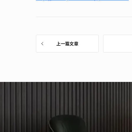
上一篇文章