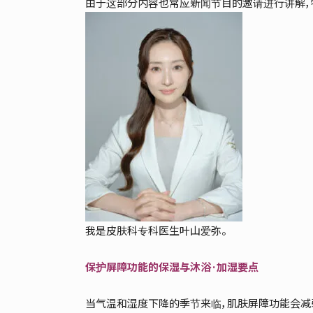
由于这部分内容也常应新闻节目的邀请进行讲解，
我是皮肤科专科医生叶山爱弥。
保护屏障功能的保湿与沐浴·加湿要点
当气温和湿度下降的季节来临，肌肤屏障功能会减