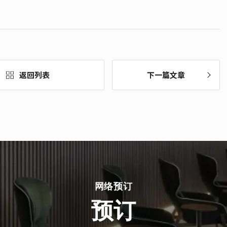
返回列表
下一篇文章
网络预订
预订