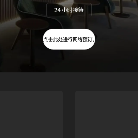
24 小时接待
点击此处进行网络预订。