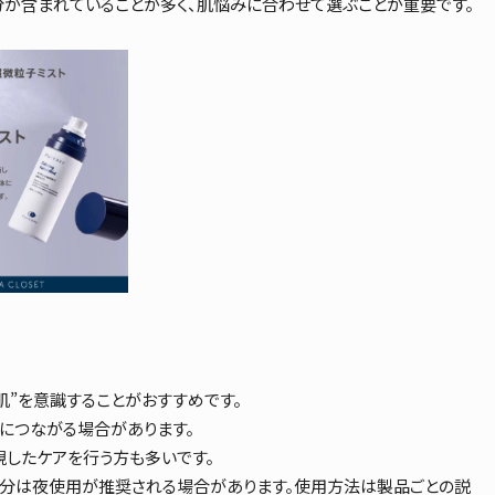
分が含まれていることが多く、肌悩みに合わせて選ぶことが重要です。
肌”を意識することがおすすめです。
につながる場合があります。
視したケアを行う方も多いです。
成分は夜使用が推奨される場合があります。使用方法は製品ごとの説