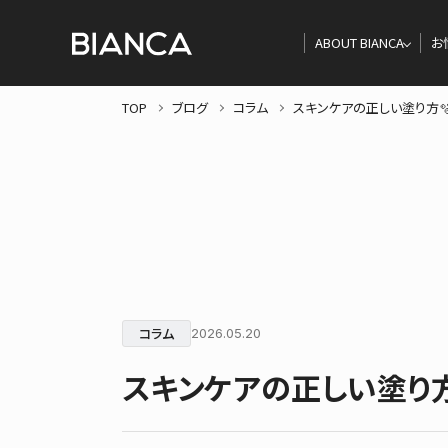
ABOUT BIANCA
お
TOP
ブログ
コラム
スキンケアの正しい塗り方
コラム
2026.05.20
スキンケアの正しい塗り