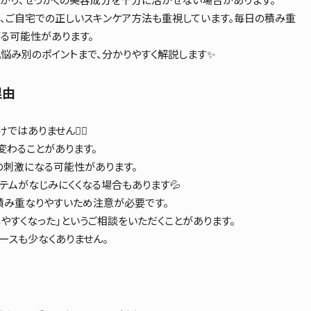
なく、ご自宅での正しいスキンケア方法も重視しています。毎日の積み重
る可能性があります。
悩み別のポイントまで、分かりやすく解説します✨
理由
はありません🙅‍♀️
変わることがあります。
の刺激になる可能性があります。
テムがなじみにくくなる場合もあります💦
積み重なりやすいため注意が必要です。
やすくなった」というご相談をいただくことがあります。
ースも少なくありません。