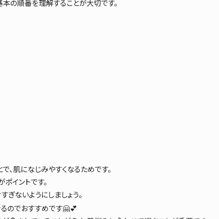
基本の順番を理解することが大切です。
で、肌になじみやすくなるためです。
がポイントです。
すぎないようにしましょう。
るのでおすすめです🤗💕