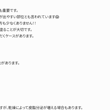
も重要です。
が出やすい部位とも言われています😱
も少なくありません！！
塗ることが大切です。
だくケースがあります。
があります。
すが、乾燥によって皮脂分泌が増える場合もあります。