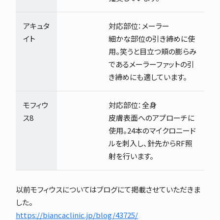
アキュタ
対応部位：メーラー
イト
細かな部位の引き締めに使
用。笑うと目立つ頬の膨らみ
であるメーラーファットの引
き締めにも適しています。
モフィウ
対応部位：全身
ス8
皮膚表面へのアプローチに
使用。24本のマイクロニード
ルを刺入し、針先からRF照
射を行います。
以前モフィウスについてはブログにて掲載させていただきま
した。
https://biancaclinic.jp/blog/43725/