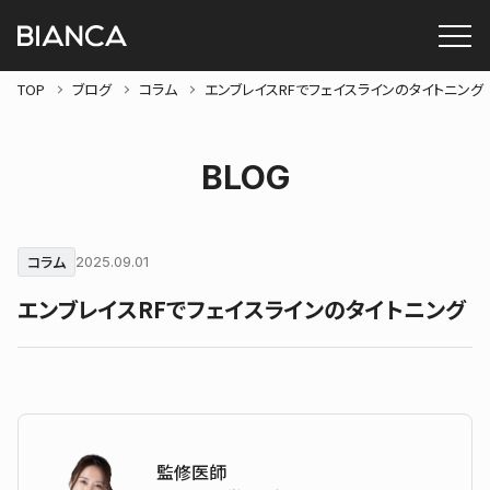
TOP
ブログ
コラム
エンブレイスRFでフェイスラインのタイトニング
BLOG
コラム
2025.09.01
エンブレイスRFでフェイスラインのタイトニング
監修医師