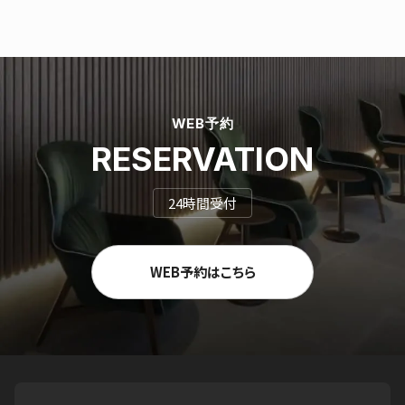
WEB予約
RESERVATION
24時間受付
WEB予約はこちら