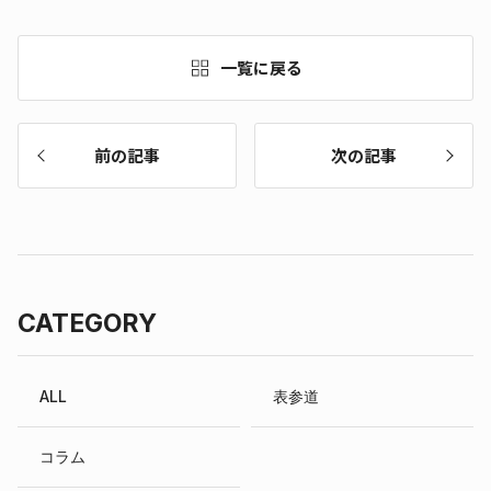
一覧に戻る
前の記事
次の記事
CATEGORY
ALL
表参道
コラム