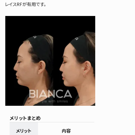
レイスRFが有用です。
メリットまとめ
メリット
内容