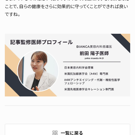
ことで、自らの健康をさらに効果的に守ってくことができれば良い
ですね。
一覧に戻る