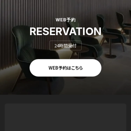
WEB予約
RESERVATION
24時間受付
WEB予約はこちら