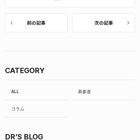
前の記事
次の記事
CATEGORY
ALL
表参道
コラム
DR’S BLOG