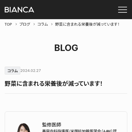
TOP
ブログ
コラム
野菜に含まれる栄養後が減っています！
BLOG
コラム
2024.02.27
野菜に含まれる栄養後が減っています！
監修医師
美容内科指導医/米国抗加齢医学会（A4M）認