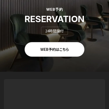
WEB予約
RESERVATION
24時間受付
WEB予約はこちら