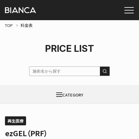
TOP
料金表
PRICE LIST
CATEGORY
再生医療
ezGEL（PRF）