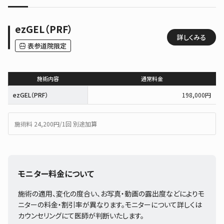
ezGEL（PRF）
詳しくみる
表参道院限定
施術内容
通常料金
ezGEL（PRF）
198,000円
施術料 24,200円/1回 別途加算
モニター料金について
施術の適用、変化の度合い、お写真・動画の露出度などによりモ
ニターの料金・割引率が異なります。モニターについて詳しくは
カウンセリングにて医師が判断いたします。