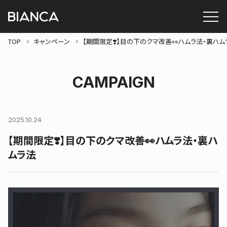
TOP
キャンペーン
【期間限定❣️】目の下のクマ改善👀ハムラ法・裏ハム
CAMPAIGN
2025.10.24
【期間限定❣️】目の下のクマ改善👀ハムラ法・裏ハ
ムラ法