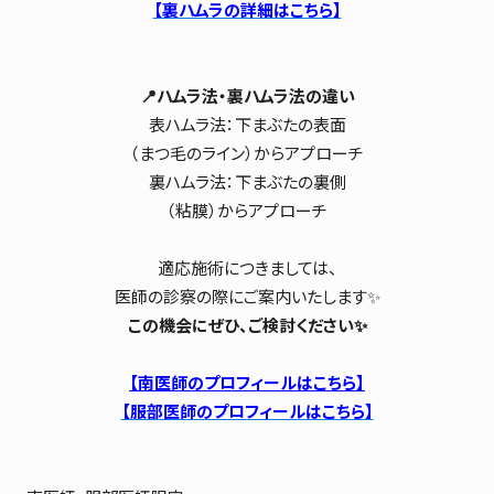
【裏ハムラの詳細はこちら】
📍ハムラ法・裏ハムラ法の違い
表ハムラ法：下まぶたの表面
（まつ毛のライン）からアプローチ
裏ハムラ法：下まぶたの裏側
（粘膜）からアプローチ
適応施術につきましては、
医師の診察の際にご案内いたします✨
この機会にぜひ、ご検討ください✨
【南医師のプロフィールはこちら】
【服部医師のプロフィールはこちら】