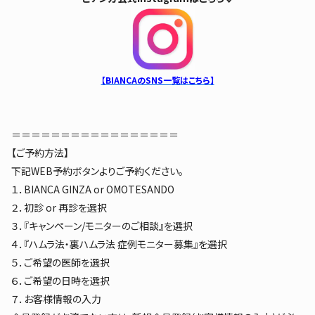
【BIANCAのSNS一覧はこちら】
＝＝＝＝＝＝＝＝＝＝＝＝＝＝＝＝＝
【ご予約方法】
下記WEB予約ボタンよりご予約ください。
１．BIANCA GINZA or OMOTESANDO
２．初診 or 再診を選択
３．『キャンペーン/モニターのご相談』を選択
４．『ハムラ法・裏ハムラ法 症例モニター募集
』を選択
５．ご希望の医師を選択
６．ご希望の日時を選択
７．お客様情報の入力