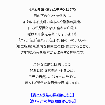
《ハムラ法・裏ハムラ法とは？？》
目の下のクマやたるみは、
加齢による皮膚のゆるみや脂肪の突出、
凹みが原因となり、疲れた印象や
老けた印象を与えてしまいます💦
「ハムラ法」「裏ハムラ法」は、目の下のふくらみ
（眼窩脂肪）を適切な位置に移動・固定することで、
クマやたるみを根本から改善する施術です。
余分な脂肪は除去しつつ、
凹みに脂肪を移動させるため、
目元の自然なボリュームを保ち、
若々しく滑らかな目元を目指します✨
【表ハムラ法の詳細はこちら】
【表ハムラの解説動画はこちら】