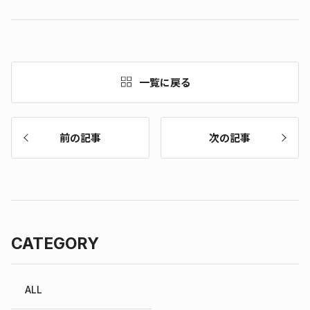
一覧に戻る
前の記事
次の記事
CATEGORY
ALL