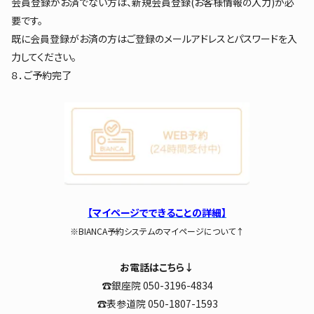
会員登録がお済でない方は、新規会員登録(お客様情報の入力)が必
要です。
既に会員登録がお済の方はご登録のメールアドレスとパスワードを入
力してください。
８．ご予約完了
【マイページでできることの詳細】
※BIANCA予約システムのマイページについて↑
お電話はこちら↓
☎銀座院 050-3196-4834
☎表参道院 050-1807-1593