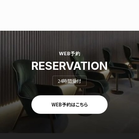
WEB予約
RESERVATION
24時間受付
WEB予約はこちら