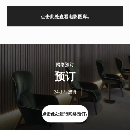
点击此处查看电影图库。
网络预订
预订
24 小时接待
点击此处进行网络预订。