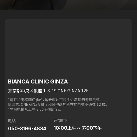
BIANCA CLINIC GINZA
东京都中央区银座 1-8-19 ONE GINZA 12F
*请乘坐电梯前往诊所，这是直达京桥附近高层的专用电梯。
请注意，ONE GINZA 餐厅和其他商店所在的电梯不通往 12 楼。
*早间电梯从上午 9:50 开始运行。
开放时间
电话
10:00
~ 7:00
050-3196-4834
上午
下午