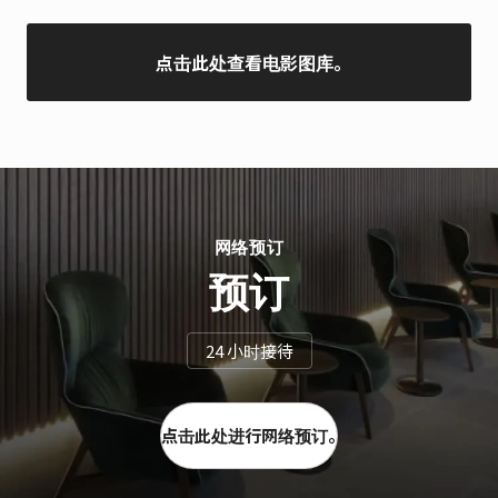
点击此处查看电影图库。
网络预订
预订
24 小时接待
点击此处进行网络预订。