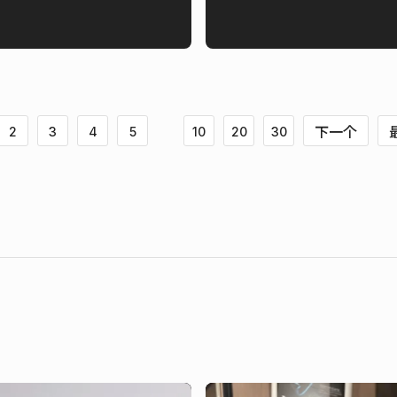
下一个
2
3
4
5
10
20
30