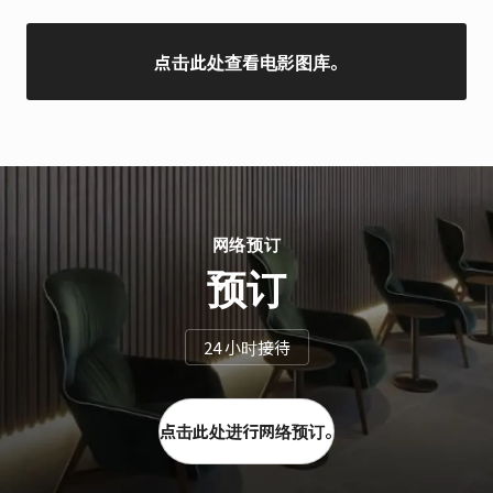
点击此处查看电影图库。
网络预订
预订
24 小时接待
点击此处进行网络预订。