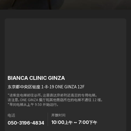
BIANCA CLINIC GINZA
东京都中央区银座 1-8-19 ONE GINZA 12F
*请乘坐电梯前往诊所，这是直达京桥附近高层的专用电梯。
请注意，ONE GINZA 餐厅和其他商店所在的电梯不通往 12 楼。
*早间电梯从上午 9:50 开始运行。
开放时间
电话
10:00
~ 7:00
050-3196-4834
上午
下午