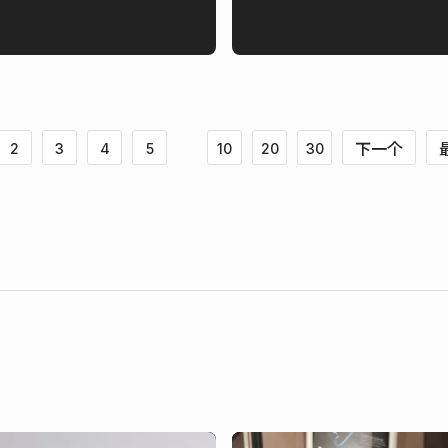
下一个
2
3
4
5
10
20
30