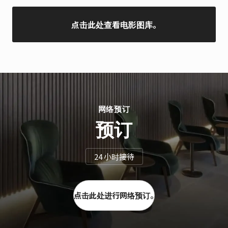
点击此处查看电影图库。
网络预订
预订
24 小时接待
点击此处进行网络预订。