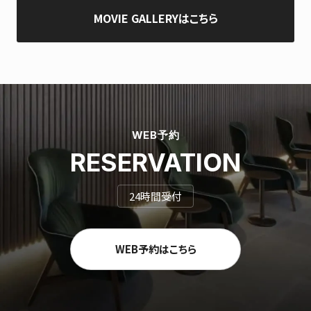
MOVIE GALLERYはこちら
WEB予約
RESERVATION
24時間受付
WEB予約はこちら