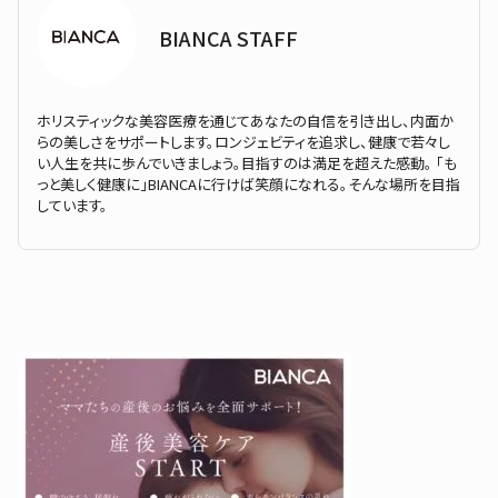
BIANCA STAFF
ホリスティックな美容医療を通じてあなたの自信を引き出し、内面か
らの美しさをサポートします。ロンジェビティを追求し、健康で若々し
い人生を共に歩んでいきましょう。目指すのは満足を超えた感動。 「も
っと美しく健康に」BIANCAに行けば笑顔になれる。そんな場所を目指
しています。