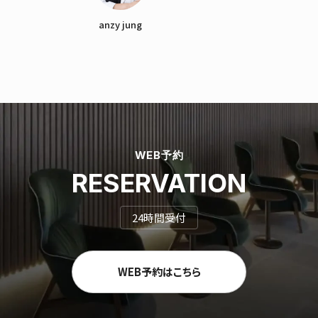
anzy jung
WEB予約
RESERVATION
24時間受付
WEB予約はこちら