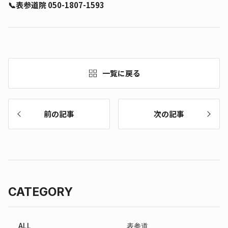
📞表参道院 050-1807-1593
一覧に戻る
前の記事
次の記事
CATEGORY
ALL
表参道