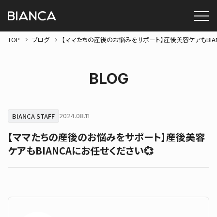
TOP
ブログ
【ママたちの産後のお悩みをサポート】産後美容ケアもBIAN
BLOG
BIANCA STAFF
2024.08.11
【ママたちの産後のお悩みをサポート】産後美容
ケアもBIANCAにお任せください💞