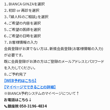
１、BIANCA GINZAを選択
２、初診 or 再診を選択
３、『婦人科のご相談』を選択
４、ご希望の内容を選択
５、ご希望の医師を選択
６、ご希望の日時を選択
７、お客様情報の入力
会員登録がお済でない方は、新規会員登録(お客様情報の入力)
が必要です。
既に会員登録がお済の方はご登録のメールアドレスとパスワード
を入力してください。
８、ご予約完了
【WEB予約はこちら】
【マイページでできることの詳細】
※BIANCA予約システムのマイページについて↑
お電話はこちら↓
📞銀座院 050-3196-4834