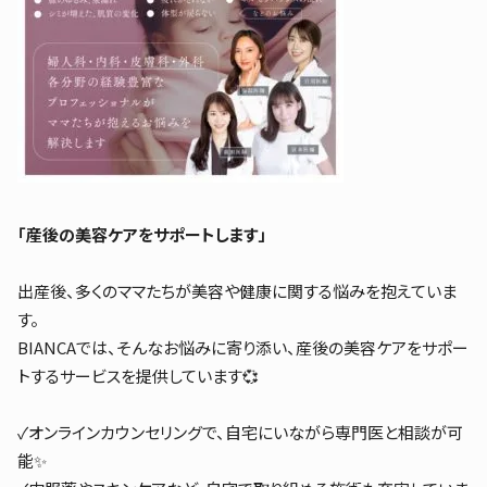
「産後の美容ケアをサポートします」
出産後、多くのママたちが美容や健康に関する悩みを抱えていま
す。
BIANCAでは、そんなお悩みに寄り添い、産後の美容ケアをサポー
トするサービスを提供しています💞
✓オンラインカウンセリングで、自宅にいながら専門医と相談が可
能✨