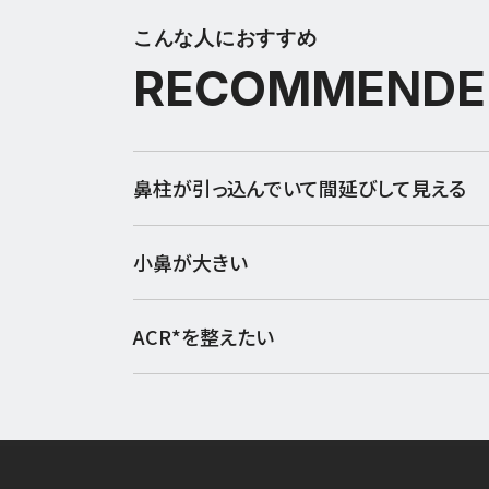
こんな人におすすめ
RECOMMENDE
鼻柱が引っ込んでいて間延びして見える
小鼻が大きい
ACR*を整えたい