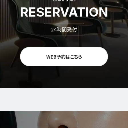
RESERVATION
24時間受付
WEB予約はこちら