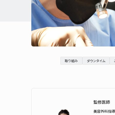
取り組み
ダウンタイム
監修医師
美容外科指導