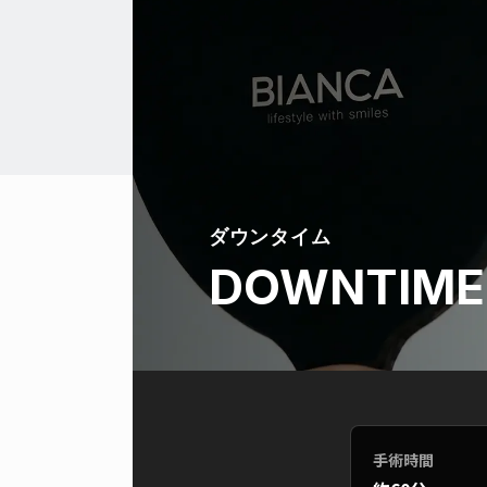
ダウンタイム
DOWNTIME
手術時間