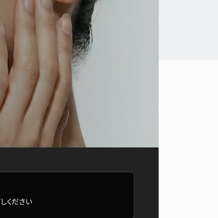
しください