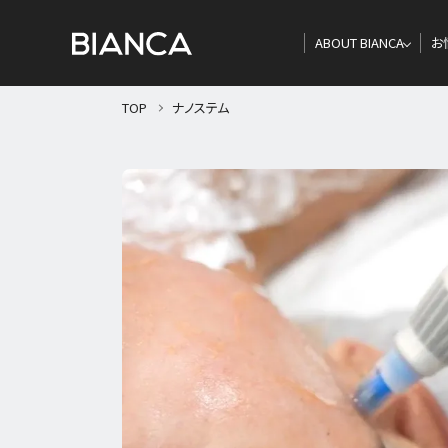
ABOUT BIANCA
お
TOP
ナノステム