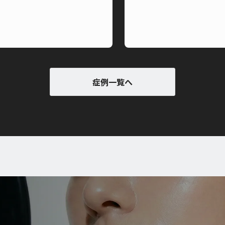
症例一覧へ