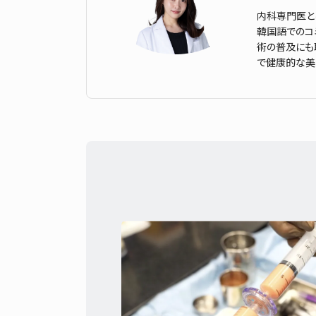
内科専門医と
韓国語でのコミ
術の普及にも
で健康的な美