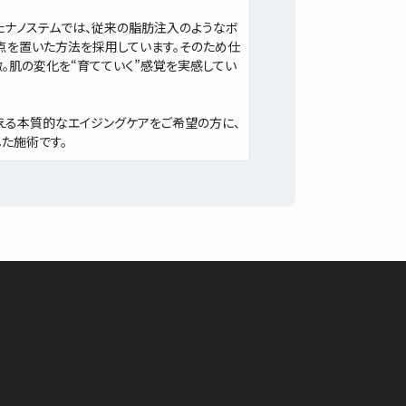
たナノステムでは、従来の脂肪注入のようなボ
点を置いた方法を採用しています。そのため仕
。肌の変化を“育てていく”感覚を実感してい
える本質的なエイジングケアをご希望の方に、
た施術です。