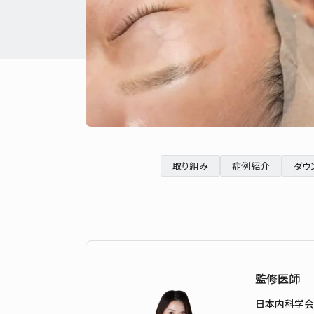
取り組み
症例紹介
ダウ
監修医師
日本内科学会