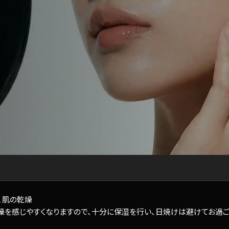
、肌の乾燥
燥を感じやすくなりますので、十分に保湿を行い、日焼けは避けてお過ご