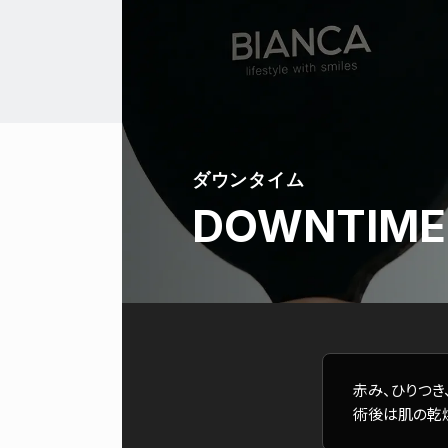
ダウンタイム
DOWNTIME
赤み、ひりつき
術後は肌の乾