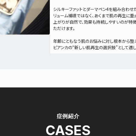
シルキーファットとダーマペン4を組み合わせ
リューム補填ではなく、あくまで肌の再生に重
上がりが自然で、効果も持続しやすいのが特徴
ただけます。
年齢にともなう肌のお悩みに対し根本から整
ビアンカの“新しい肌再生の選択肢”として適し
症例紹介
CASES